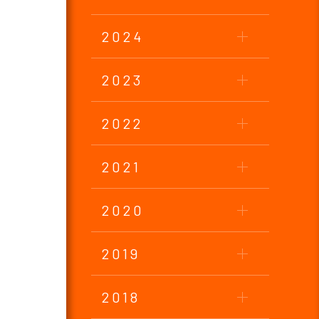
2024
2023
2022
2021
2020
2019
2018