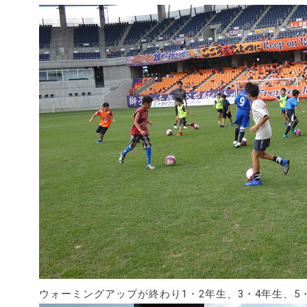
ウォーミングアップが終わり1・2年生、3・4年生、