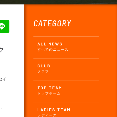
CATEGORY
ALL NEWS
ク
すべてのニュース
CLUB
クラブ
セイ
TOP TEAM
トップチーム
し
LADIES TEAM
レディース