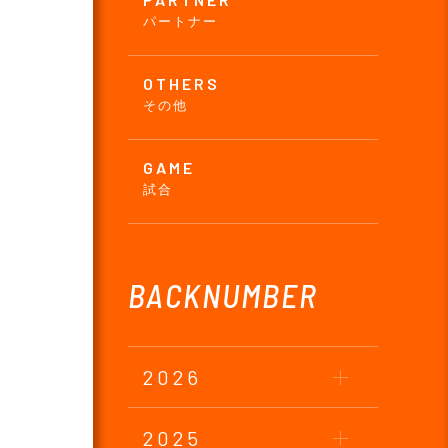
パートナー
OTHERS
その他
GAME
試合
BACKNUMBER
2026
2025