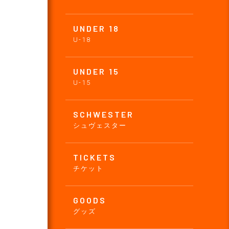
UNDER 18
U-18
UNDER 15
U-15
SCHWESTER
シュヴェスター
TICKETS
チケット
GOODS
グッズ