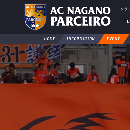
クラ
TO
HOME
INFORMATION
EVENT