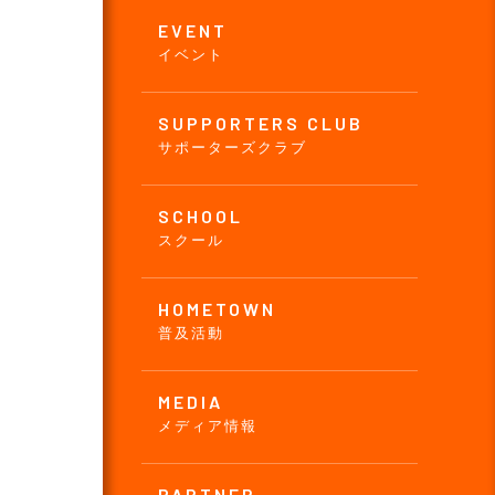
EVENT
イベント
SUPPORTERS CLUB
サポーターズクラブ
SCHOOL
スクール
HOMETOWN
普及活動
MEDIA
メディア情報
PARTNER