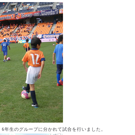
5・6年生のグループに分かれて試合を行いました。