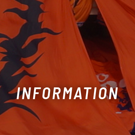
INFORMATION