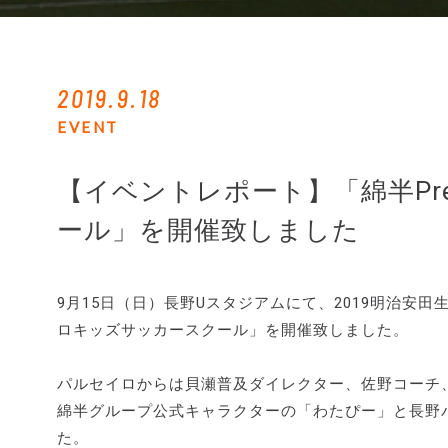
2019.9.18
EVENT
【イベントレポート】「綿半Pr
ール」を開催致しました
9月15日（日）長野Uスタジアムにて、2019明治安田生
ロキッズサッカースクール」を開催致しました。
パルセイロからは貝瀬普及ダイレクター、佐野コーチ
綿半グループ公式キャラクターの「わたぴー」と長野
た。