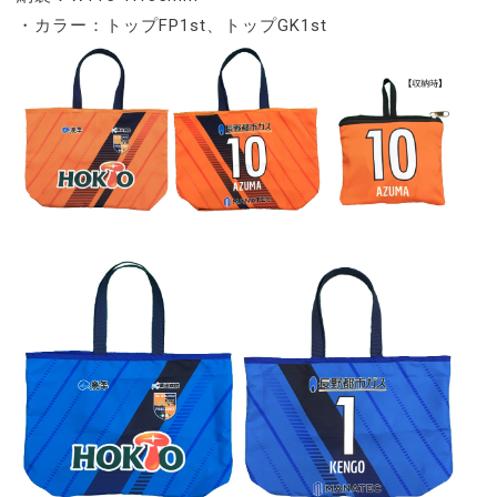
・カラー：トップFP1st、トップGK1st