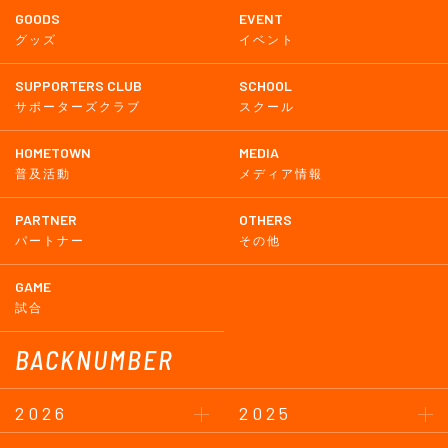
GOODS
EVENT
グッズ
イベント
SUPPORTERS CLUB
SCHOOL
サポーターズクラブ
スクール
HOMETOWN
MEDIA
普及活動
メディア情報
PARTNER
OTHERS
パートナー
その他
GAME
試合
BACKNUMBER
2026
2025