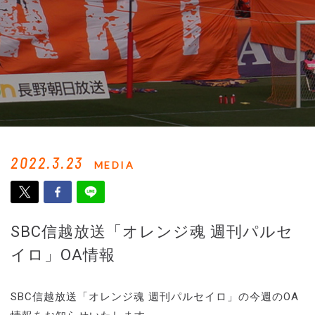
2022.3.23
MEDIA
SBC信越放送「オレンジ魂 週刊パルセ
イロ」OA情報
SBC信越放送「オレンジ魂 週刊パルセイロ」の今週のOA