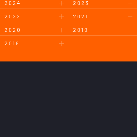
2024
2023
2022
2021
2020
2019
2018
このサイトについて
プライバシーポリシー
お問い合わせ
後援会について