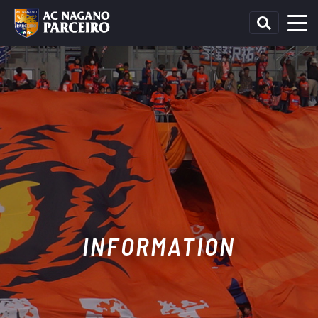
INFORMATION