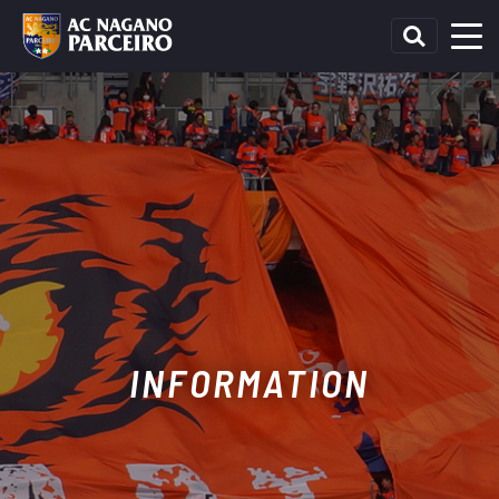
INFORMATION