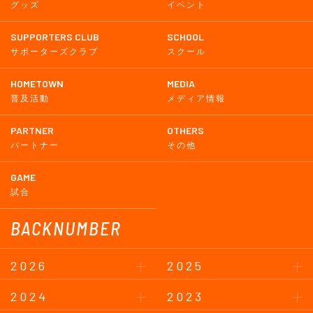
グッズ
イベント
SUPPORTERS CLUB
SCHOOL
サポーターズクラブ
スクール
HOMETOWN
MEDIA
普及活動
メディア情報
PARTNER
OTHERS
パートナー
その他
GAME
試合
BACKNUMBER
2026
2025
2024
2023