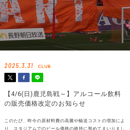
2025.3.31
CLUB
【4/6(日)鹿児島戦～】アルコール飲料
の販売価格改定のお知らせ
このたび、昨今の原材料費の高騰や輸送コストの増加によ
り、スタジアムでのビール価格の維持に努めてまいりまし