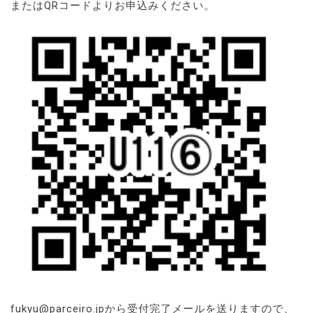
またはQRコードよりお申込みください。
fukyu@parceiro.jpから受付完了メールを送りますので、