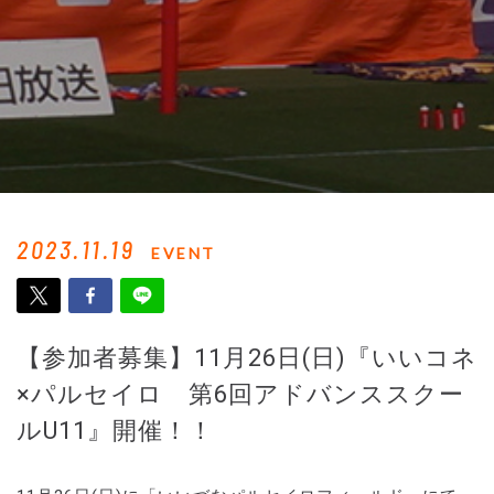
2023.11.19
EVENT
【参加者募集】11月26日(日)『いいコネ
×パルセイロ 第6回アドバンススクー
ルU11』開催！！