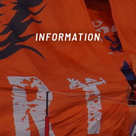
INFORMATION