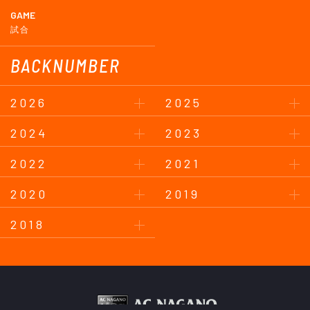
GAME
試合
BACKNUMBER
2026
2025
2024
2023
2022
2021
2020
2019
2018