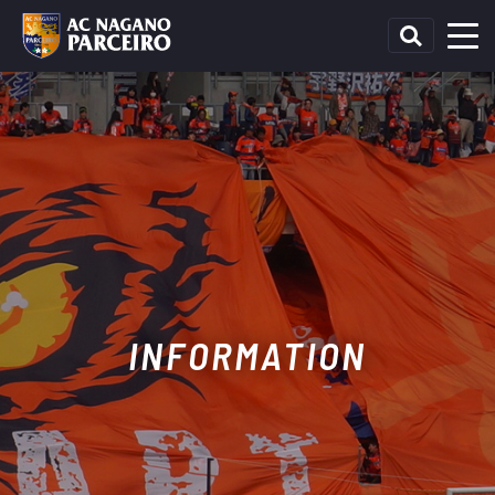
INFORMATION