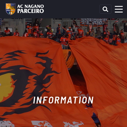
INFORMATION