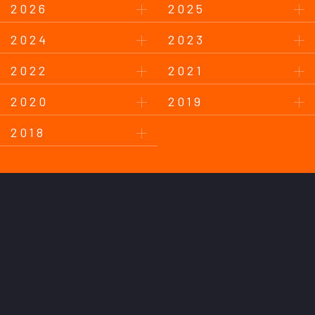
2026
2025
2024
2023
2022
2021
2020
2019
2018
このサイトについて
プライバシーポリシー
お問い合わせ