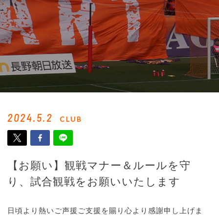
2024.5.2
CLUB
【お願い】観戦マナー＆ルールを守
り、試合観戦をお願いいたします
日頃より熱いご声援ご支援を賜り心より感謝申し上げま