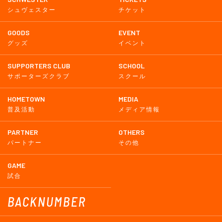
シュヴェスター
チケット
GOODS
EVENT
グッズ
イベント
SUPPORTERS CLUB
SCHOOL
サポーターズクラブ
スクール
HOMETOWN
MEDIA
普及活動
メディア情報
PARTNER
OTHERS
パートナー
その他
GAME
試合
BACKNUMBER