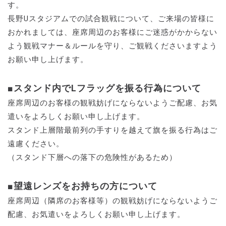
す。
長野Uスタジアムでの試合観戦について、ご来場の皆様に
おかれましては、座席周辺のお客様にご迷惑がかからない
よう観戦マナー＆ルールを守り、ご観戦くださいますよう
お願い申し上げます。
■スタンド内でLフラッグを振る行為について
座席周辺のお客様の観戦妨げにならないようご配慮、お気
遣いをよろしくお願い申し上げます。
スタンド上層階最前列の手すりを越えて旗を振る行為はご
遠慮ください。
（スタンド下層への落下の危険性があるため）
■望遠レンズをお持ちの方について
座席周辺（隣席のお客様等）の観戦妨げにならないようご
配慮、お気遣いをよろしくお願い申し上げます。