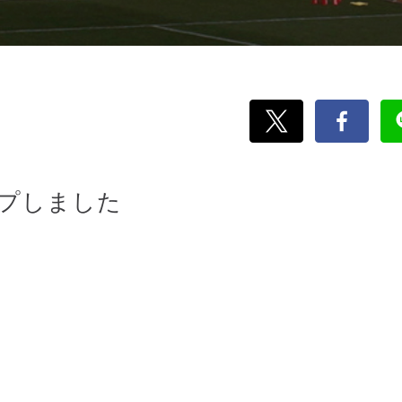
ップしました