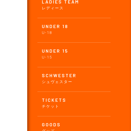
LADIES TEAM
レディース
UNDER 18
U-18
UNDER 15
U-15
SCHWESTER
シュヴェスター
TICKETS
チケット
GOODS
グッズ