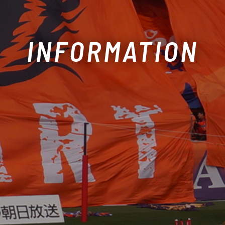
INFORMATION