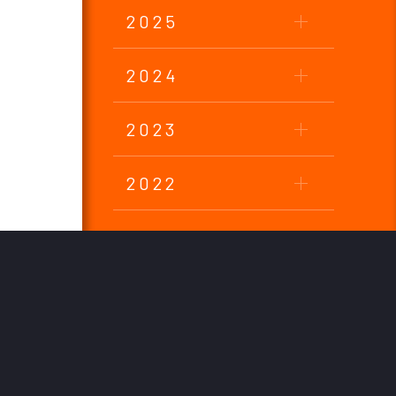
2025
2024
2023
2022
2021
2020
2019