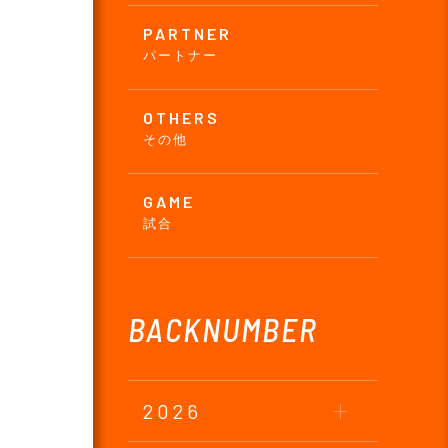
PARTNER
パートナー
OTHERS
その他
GAME
試合
BACKNUMBER
2026