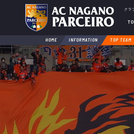
クラ
TO
HOME
INFORMATION
TOP TEAM