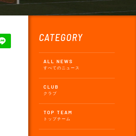
CATEGORY
ALL NEWS
すべてのニュース
CLUB
クラブ
TOP TEAM
トップチーム