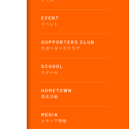
EVENT
イベント
SUPPORTERS CLUB
サポーターズクラブ
SCHOOL
スクール
HOMETOWN
普及活動
MEDIA
メディア情報