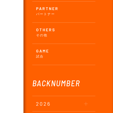
PARTNER
パートナー
OTHERS
その他
GAME
試合
BACKNUMBER
2026