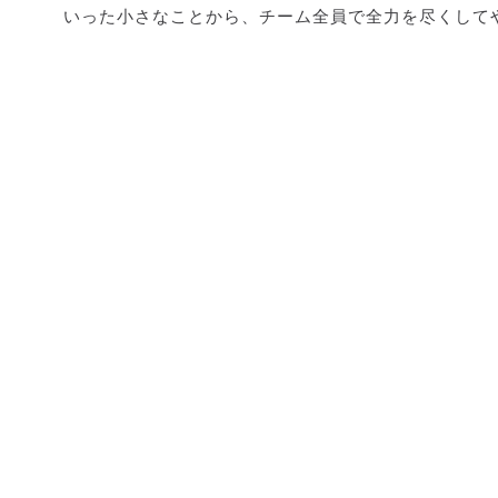
いった小さなことから、チーム全員で全力を尽くして