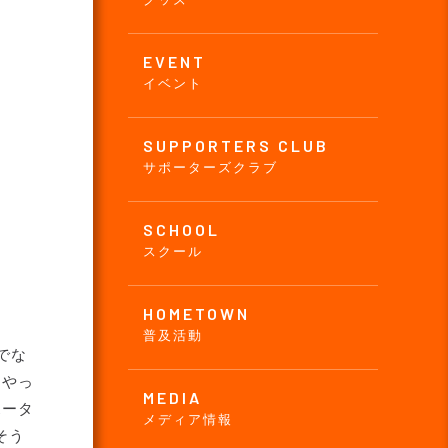
EVENT
イベント
SUPPORTERS CLUB
サポーターズクラブ
SCHOOL
スクール
HOMETOWN
普及活動
でな
にやっ
MEDIA
ポータ
メディア情報
そう