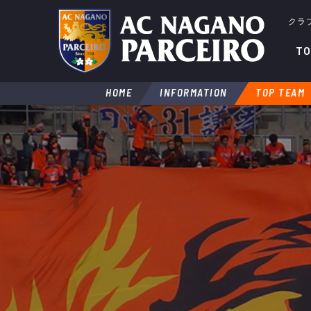
クラ
TO
HOME
INFORMATION
TOP TEAM