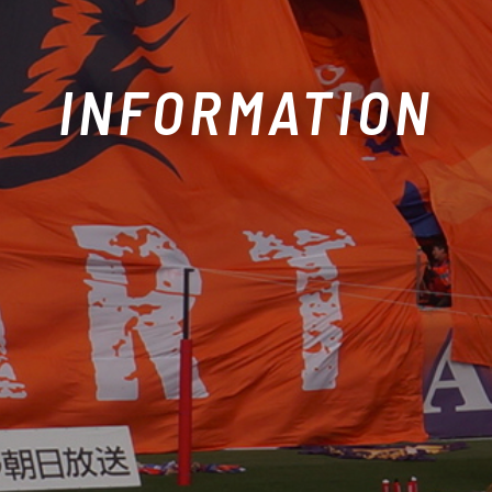
INFORMATION