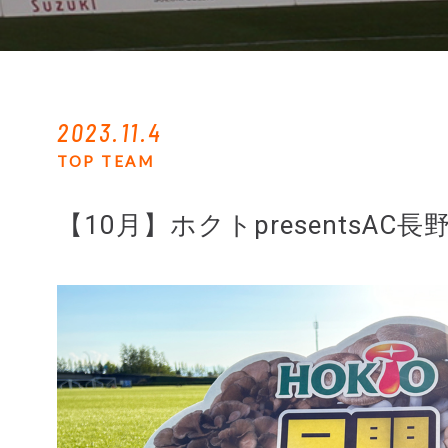
2023.11.4
TOP TEAM
【10月】ホクトpresentsA