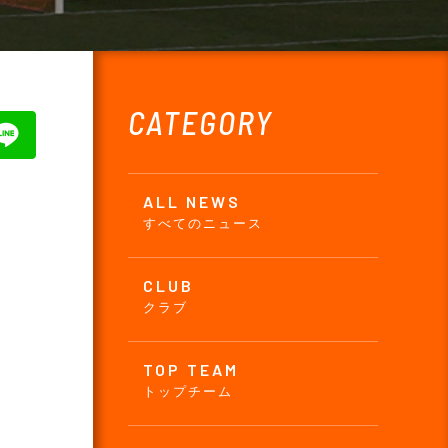
CATEGORY
ALL NEWS
すべてのニュース
CLUB
クラブ
TOP TEAM
トップチーム