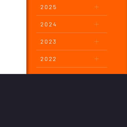
2025
2024
2023
2022
2021
2020
2019