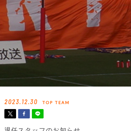
2023.12.30
TOP TEAM
退任スタッフのお知らせ