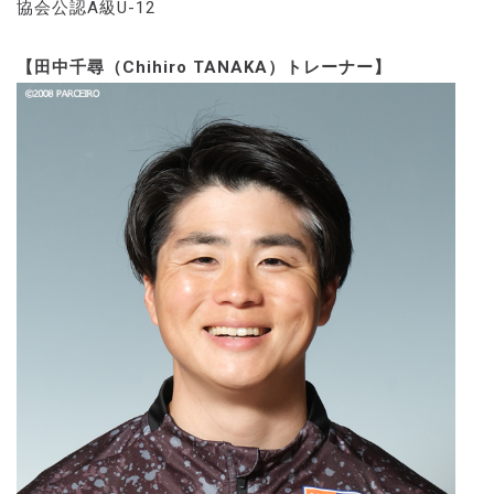
協会公認A級U-12
【田中千尋（Chihiro TANAKA）トレーナー】