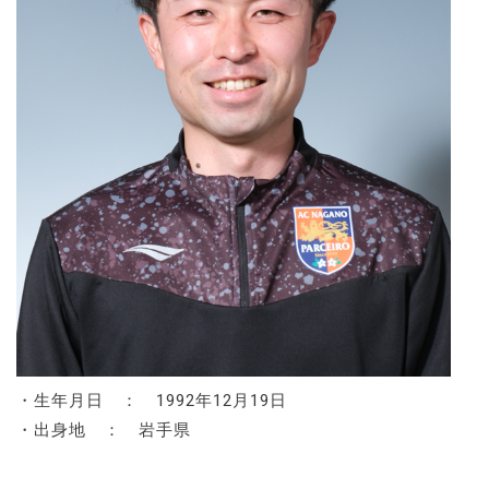
・生年月日 ： 1992年12月19日
・出身地 ： 岩手県