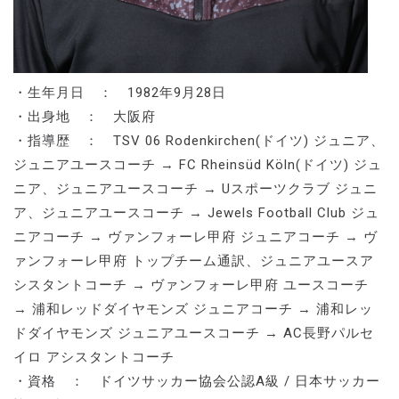
・生年月日 ： 1982年9月28日
・出身地 ： 大阪府
・指導歴 ： TSV 06 Rodenkirchen(ドイツ) ジュニア、
ジュニアユースコーチ → FC Rheinsüd Köln(ドイツ) ジュ
ニア、ジュニアユースコーチ → Uスポーツクラブ ジュニ
ア、ジュニアユースコーチ → Jewels Football Club ジュ
ニアコーチ → ヴァンフォーレ甲府 ジュニアコーチ → ヴ
ァンフォーレ甲府 トップチーム通訳、ジュニアユースア
シスタントコーチ → ヴァンフォーレ甲府 ユースコーチ
→ 浦和レッドダイヤモンズ ジュニアコーチ → 浦和レッ
ドダイヤモンズ ジュニアユースコーチ → AC長野パルセ
イロ アシスタントコーチ
・資格 ： ドイツサッカー協会公認A級 / 日本サッカー