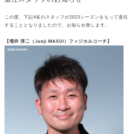
この度、下記4名のスタッフが2023シーズンをもって退任
することとなりましたので、お知らせ致します。
【増井 淳二（Junji MASUI）フィジカルコーチ】