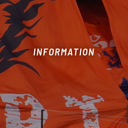
INFORMATION