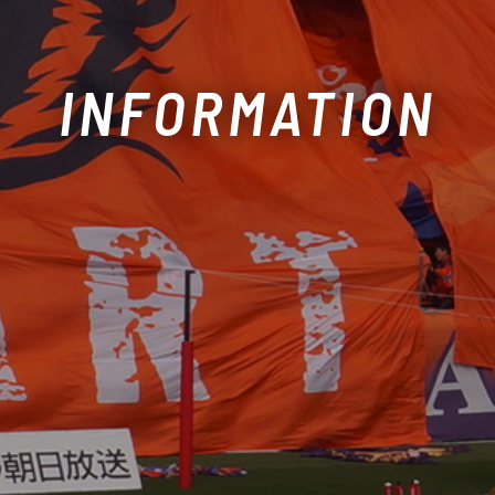
INFORMATION