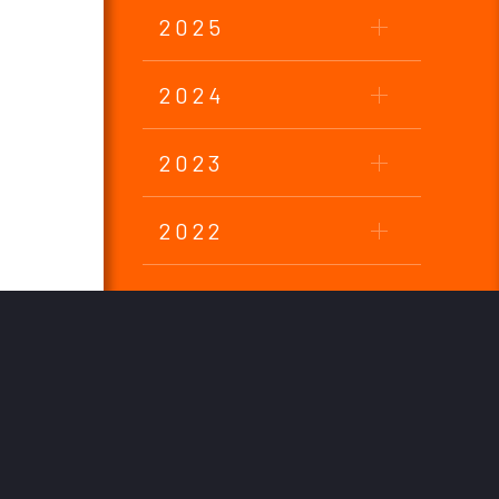
2025
2024
2023
2022
2021
2020
2019