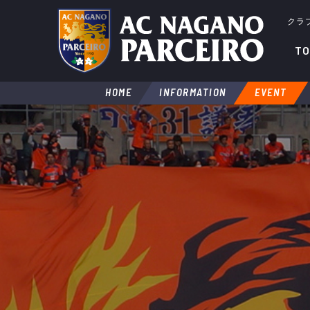
クラ
TO
HOME
INFORMATION
EVENT