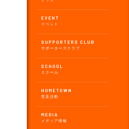
EVENT
イベント
SUPPORTERS CLUB
サポーターズクラブ
SCHOOL
スクール
HOMETOWN
普及活動
MEDIA
メディア情報