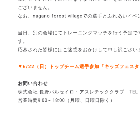
ございません。
なお、nagano forest villageでの選手とふ
当日、別の会場にてトレーニングマッチを行う予定で
す。
応募された皆様にはご迷惑をおかけして申し訳ござい
▼6/22（日）トップチーム選手参加「キッズフェスタ
お問い合わせ
株式会社 長野パルセイロ・アスレチッククラブ TEL：026
営業時間9:00～18:00（月曜、日曜日除く）