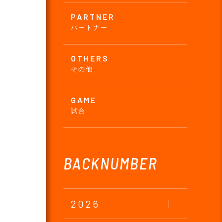
PARTNER
パートナー
OTHERS
その他
GAME
試合
BACKNUMBER
2026