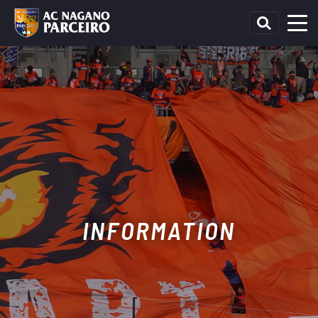
INFORMATION