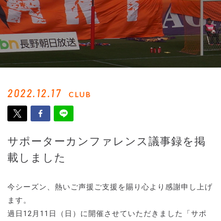
2022.12.17
CLUB
サポーターカンファレンス議事録を掲
載しました
今シーズン、熱いご声援ご支援を賜り心より感謝申し上げ
ます。
過日12月11日（日）に開催させていただきました「サポ