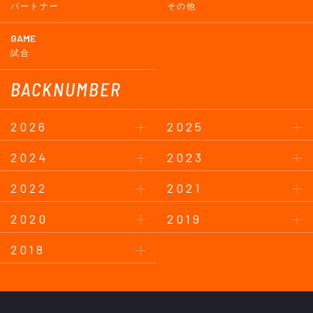
パートナー
その他
GAME
試合
BACKNUMBER
2026
2025
2024
2023
2022
2021
2020
2019
2018