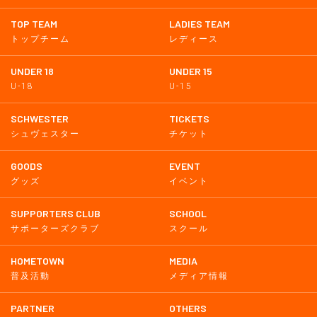
TOP TEAM
LADIES TEAM
トップチーム
レディース
UNDER 18
UNDER 15
U-18
U-15
SCHWESTER
TICKETS
シュヴェスター
チケット
GOODS
EVENT
グッズ
イベント
SUPPORTERS CLUB
SCHOOL
サポーターズクラブ
スクール
HOMETOWN
MEDIA
普及活動
メディア情報
PARTNER
OTHERS