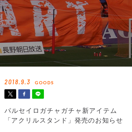
2018.9.3
GOODS
パルセイロガチャガチャ新アイテム
「アクリルスタンド」発売のお知らせ