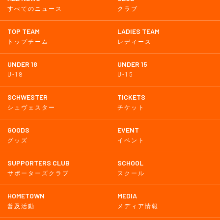
すべてのニュース
クラブ
TOP TEAM
LADIES TEAM
トップチーム
レディース
UNDER 18
UNDER 15
U-18
U-15
SCHWESTER
TICKETS
シュヴェスター
チケット
GOODS
EVENT
グッズ
イベント
SUPPORTERS CLUB
SCHOOL
サポーターズクラブ
スクール
HOMETOWN
MEDIA
普及活動
メディア情報