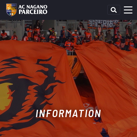
INFORMATION