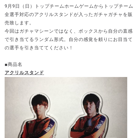
9月9日（日）トップチームホームゲームからトップチーム
全選手対応のアクリルスタンドが入ったガチャガチャを販
売致します。
今回はガチャマシーンではなく、ボックスから自分の直感
で引き当てるランダム形式。自分の感覚を頼りにお目当て
の選手を引き当ててください！
■商品名
アクリルスタンド