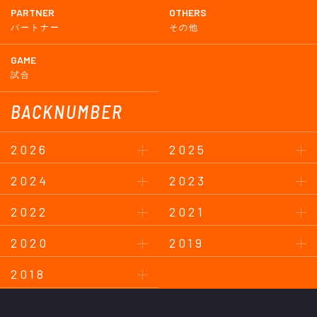
PARTNER
OTHERS
パートナー
その他
GAME
試合
BACKNUMBER
2026
2025
2024
2023
2022
2021
2020
2019
2018