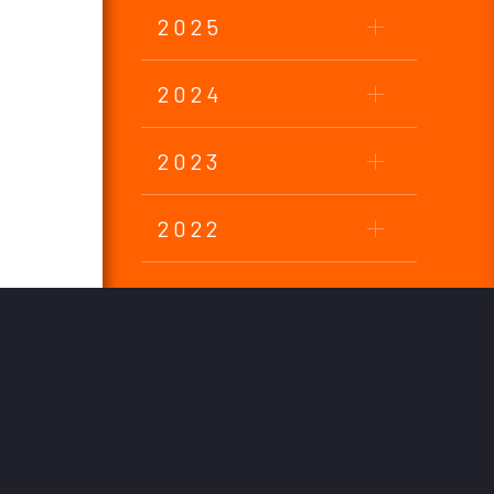
2025
2024
2023
2022
2021
2020
2019