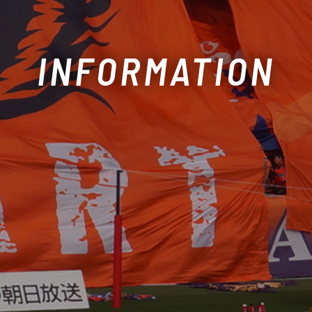
INFORMATION