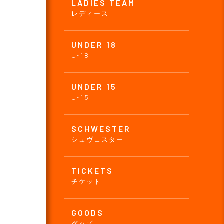
LADIES TEAM
レディース
UNDER 18
U-18
UNDER 15
U-15
SCHWESTER
シュヴェスター
TICKETS
チケット
GOODS
グッズ