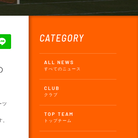
CATEGORY
ALL NEWS
の
すべてのニュース
CLUB
クラブ
ーツ
TOP TEAM
す。
トップチーム