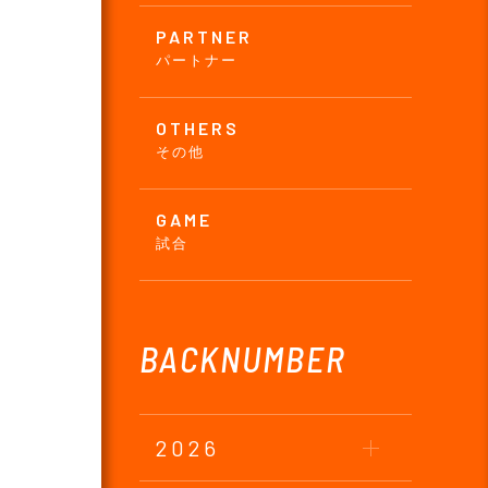
PARTNER
パートナー
OTHERS
その他
GAME
試合
BACKNUMBER
2026