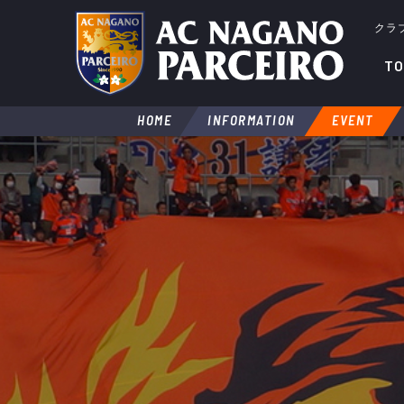
クラ
TO
HOME
INFORMATION
EVENT