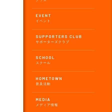
EVENT
イベント
SUPPORTERS CLUB
サポーターズクラブ
SCHOOL
スクール
HOMETOWN
普及活動
MEDIA
メディア情報