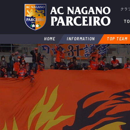
クラ
TO
HOME
INFORMATION
TOP TEAM