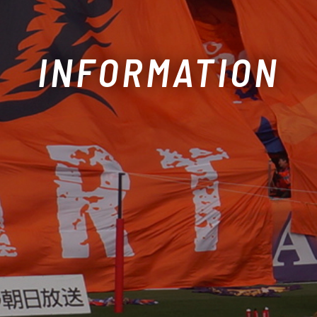
INFORMATION