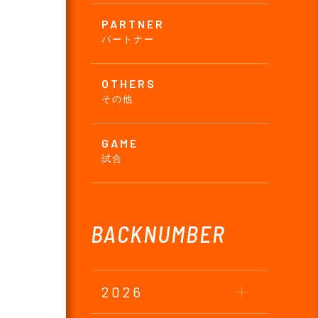
PARTNER
パートナー
OTHERS
その他
GAME
試合
BACKNUMBER
2026