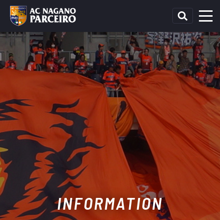
INFORMATION