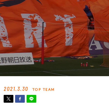
2021.3.30
TOP TEAM