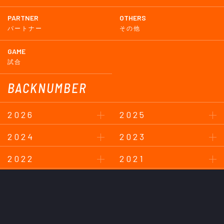
PARTNER
OTHERS
パートナー
その他
GAME
試合
BACKNUMBER
2026
2025
2024
2023
2022
2021
2020
2019
2018