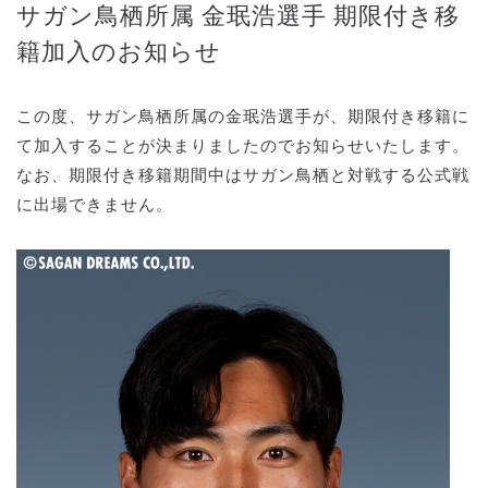
サガン鳥栖所属 金珉浩選手 期限付き移
籍加入のお知らせ
この度、サガン鳥栖所属の金珉浩選手が、期限付き移籍に
て加入することが決まりましたのでお知らせいたします。
なお、期限付き移籍期間中はサガン鳥栖と対戦する公式戦
に出場できません。