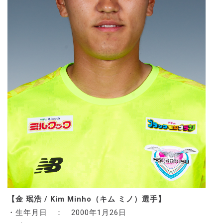
【金 珉浩 / Kim Minho（キム ミノ）選手】
・生年月日 ： 2000年1月26日