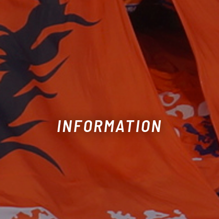
INFORMATION