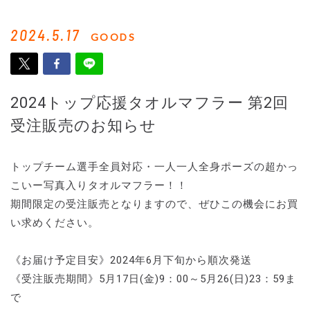
2024.5.17
GOODS
2024トップ応援タオルマフラー 第2回
受注販売のお知らせ
トップチーム選手全員対応・一人一人全身ポーズの超かっ
こいー写真入りタオルマフラー！！
期間限定の受注販売となりますので、ぜひこの機会にお買
い求めください。
《お届け予定目安》2024年6月下旬から順次発送
《受注販売期間》5月17日(金)9：00～5月26(日)23：59ま
で