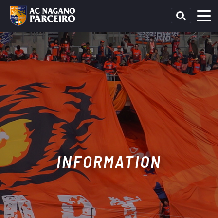
INFORMATION