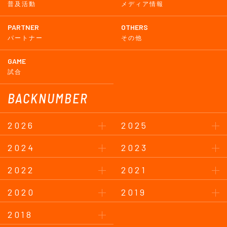
普及活動
メディア情報
PARTNER
OTHERS
パートナー
その他
GAME
試合
BACKNUMBER
2026
2025
2024
2023
2022
2021
2020
2019
2018