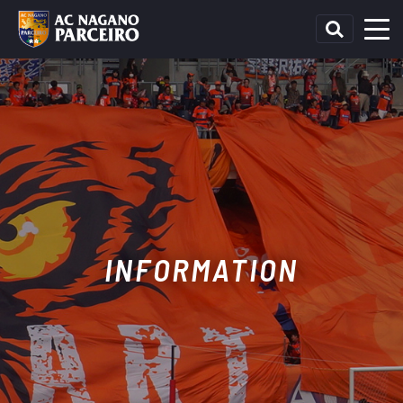
INFORMATION