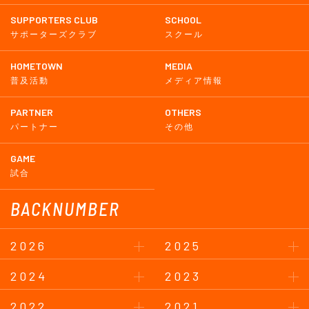
SUPPORTERS CLUB
SCHOOL
サポーターズクラブ
スクール
HOMETOWN
MEDIA
普及活動
メディア情報
PARTNER
OTHERS
パートナー
その他
GAME
試合
BACKNUMBER
2026
2025
2024
2023
2022
2021