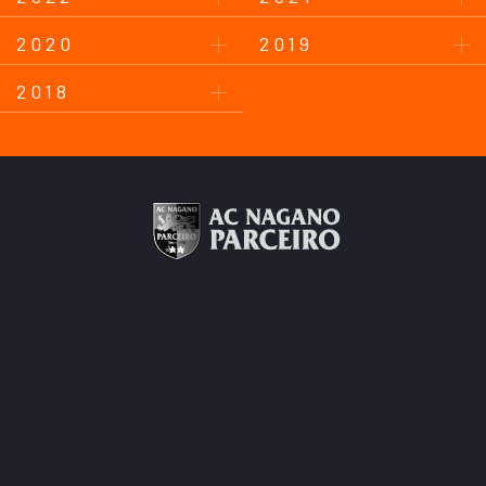
2020
2019
2018
このサイトについて
プライバシーポリシー
お問い合わせ
後援会について
Copyright © AC Nagano Parceiro.
All Rights Reserved.