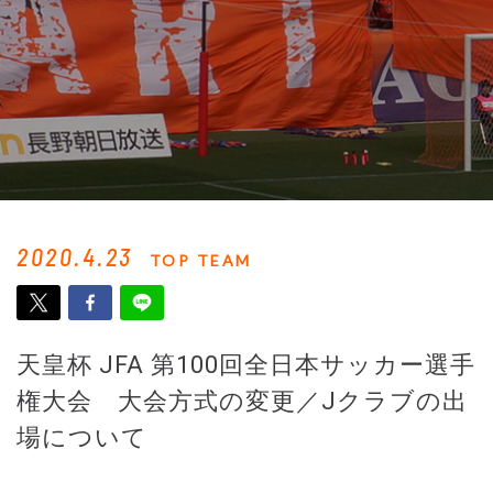
2020.4.23
TOP TEAM
天皇杯 JFA 第100回全日本サッカー選手
権大会 大会方式の変更／Jクラブの出
場について