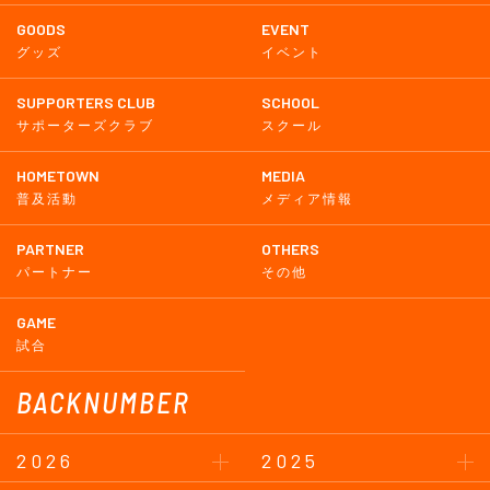
GOODS
EVENT
グッズ
イベント
SUPPORTERS CLUB
SCHOOL
サポーターズクラブ
スクール
HOMETOWN
MEDIA
普及活動
メディア情報
PARTNER
OTHERS
パートナー
その他
GAME
試合
BACKNUMBER
2026
2025