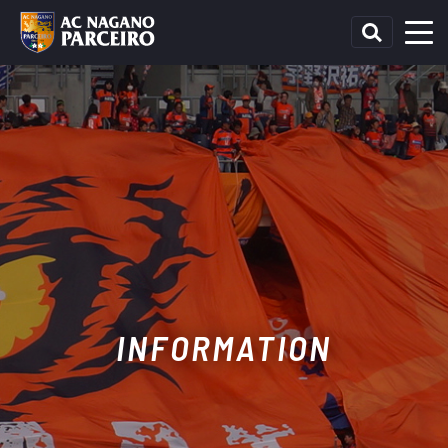
INFORMATION