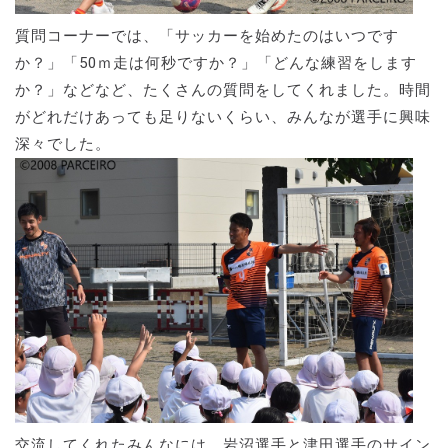
質問コーナーでは、「サッカーを始めたのはいつです
か？」「50ｍ走は何秒ですか？」「どんな練習をします
か？」などなど、たくさんの質問をしてくれました。時間
がどれだけあっても足りないくらい、みんなが選手に興味
深々でした。
交流してくれたみんなには、岩沼選手と津田選手のサイン