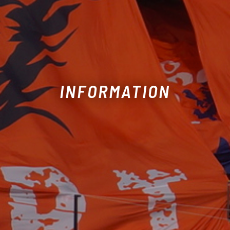
INFORMATION