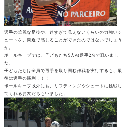
選手の華麗な足技や、速すぎて見えないくらいの力強いシ
ュートを、間近で感じることができたのではないでしょう
か。
ボールキープでは、子どもたち5人vs選手2名で戦いまし
た。
子どもたちは全員で選手を取り囲む作戦を実行するも、最
後は選手の勝利！！！
ボールキープ以外にも、リフティングやシュートに挑戦し
てくれるお友だちもいました。