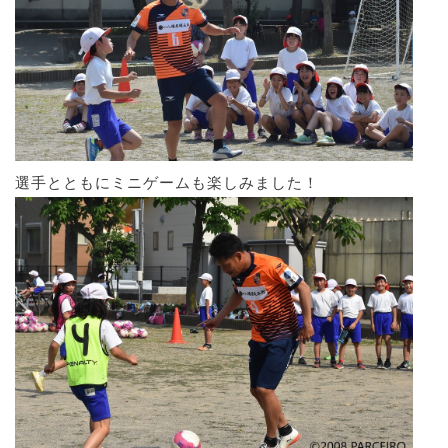
選手とともにミニゲームも楽しみました！