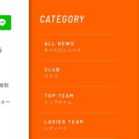
CATEGORY
ALL NEWS
ラ
すべてのニュース
CLUB
クラブ
種類
TOP TEAM
イオー
トップチーム
LADIES TEAM
レディース