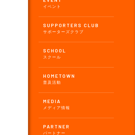
イベント
SUPPORTERS CLUB
サポーターズクラブ
SCHOOL
スクール
HOMETOWN
普及活動
MEDIA
メディア情報
PARTNER
パートナー