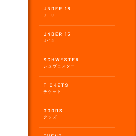
UNDER 18
U-18
UNDER 15
U-15
SCHWESTER
シュヴェスター
TICKETS
チケット
GOODS
グッズ
EVENT