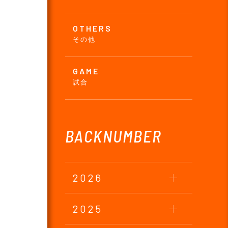
OTHERS
その他
GAME
試合
BACKNUMBER
2026
2025