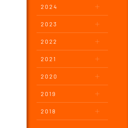
2024
2023
2022
2021
2020
2019
2018