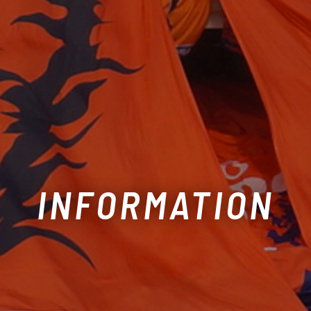
INFORMATION