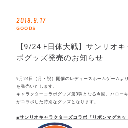
2018.9.17
GOODS
【9/24 F日体大戦】サンリオ
ボグッズ発売のお知らせ
9月24日（月・祝）開催のレディースホームゲームよ
を発売いたします。
キャラクターコラボグッズ第3弾となる今回、ハロー
がコラボした特別なグッズとなります。
■サンリオキャラクターズコラボ「リボンマグネッ