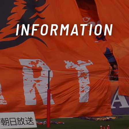
INFORMATION