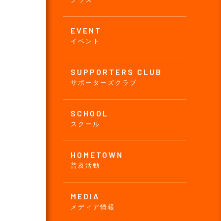
EVENT
イベント
SUPPORTERS CLUB
サポーターズクラブ
SCHOOL
スクール
HOMETOWN
普及活動
MEDIA
メディア情報