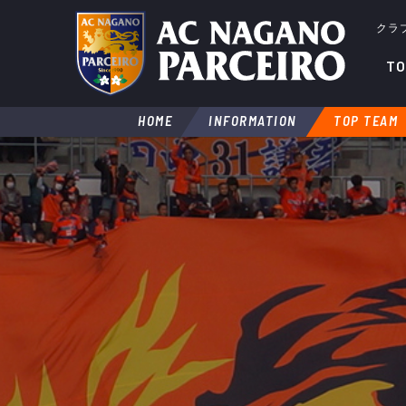
クラ
TO
HOME
INFORMATION
TOP TEAM