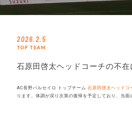
2026.2.5
TOP TEAM
石原田啓太ヘッドコーチの不在
AC長野パルセイロ トップチーム
石原田啓太ヘッドコ
ります。体調が戻り次第の復帰を予定しており、当面