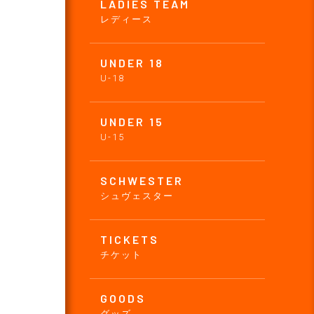
LADIES TEAM
レディース
UNDER 18
U-18
UNDER 15
U-15
SCHWESTER
シュヴェスター
TICKETS
チケット
GOODS
グッズ