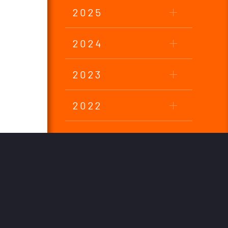
2025
2024
2023
2022
2021
2020
2019