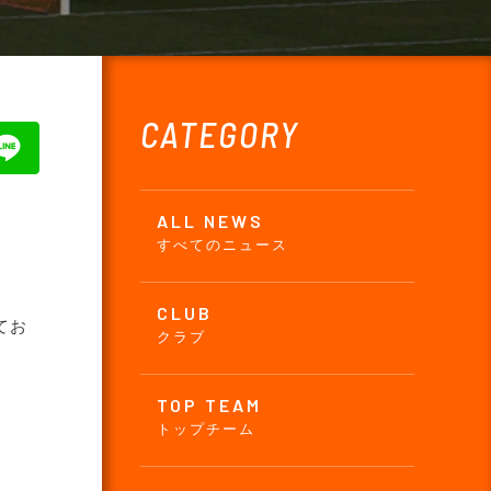
CATEGORY
ALL NEWS
すべてのニュース
CLUB
てお
クラブ
TOP TEAM
トップチーム