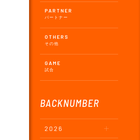
PARTNER
パートナー
OTHERS
その他
GAME
試合
BACKNUMBER
2026