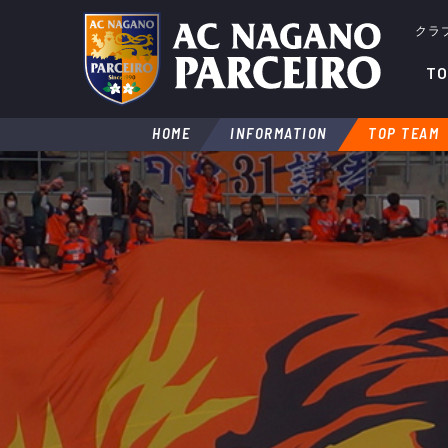
クラ
TO
HOME
INFORMATION
TOP TEAM