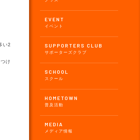
EVENT
イベント
多い2
SUPPORTERS CLUB
サポーターズクラブ
をつけ
SCHOOL
スクール
HOMETOWN
普及活動
MEDIA
メディア情報