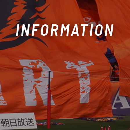
INFORMATION