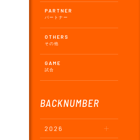
PARTNER
パートナー
OTHERS
その他
GAME
試合
BACKNUMBER
2026