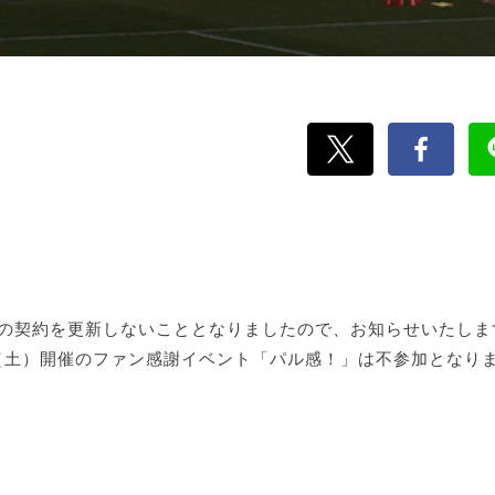
ンの契約を更新しないこととなりましたので、お知らせいたしま
0（土）開催のファン感謝イベント「パル感！」は不参加となり