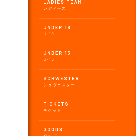
LADIES TEAM
レディース
UNDER 18
U-18
UNDER 15
U-15
SCHWESTER
シュヴェスター
TICKETS
チケット
GOODS
グッズ