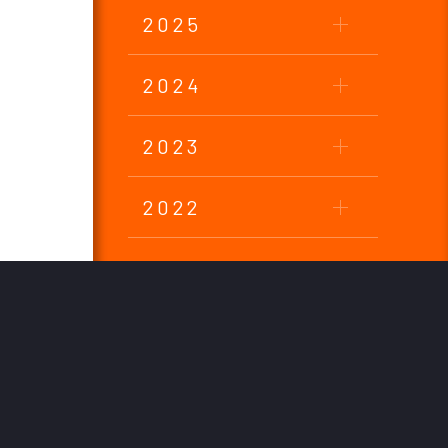
2025
2024
2023
2022
2021
2020
2019