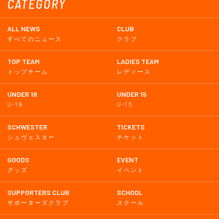
CATEGORY
ALL NEWS
CLUB
すべてのニュース
クラブ
TOP TEAM
LADIES TEAM
トップチーム
レディース
UNDER 18
UNDER 15
U-18
U-15
SCHWESTER
TICKETS
シュヴェスター
チケット
GOODS
EVENT
グッズ
イベント
SUPPORTERS CLUB
SCHOOL
サポーターズクラブ
スクール