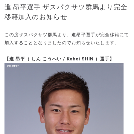
進 昂平選手 ザスパクサツ群馬より完全
移籍加入のお知らせ
この度ザスパクサツ群馬より、進昂平選手が完全移籍にて
加入することとなりましたのでお知らせいたします。
【進 昂平（ しん こうへい / Kohei SHIN ）選手】