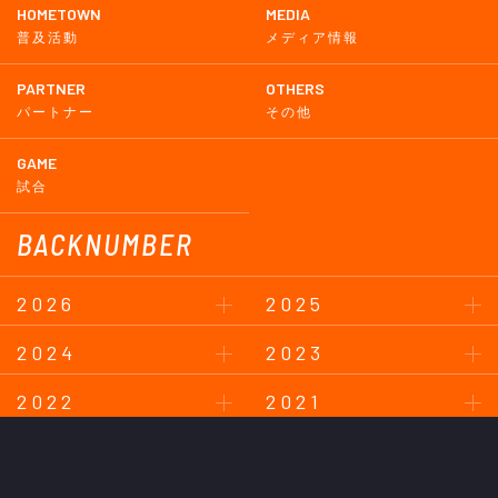
HOMETOWN
MEDIA
普及活動
メディア情報
PARTNER
OTHERS
パートナー
その他
GAME
試合
BACKNUMBER
2026
2025
2024
2023
2022
2021
2020
2019