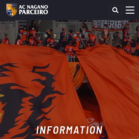
INFORMATION