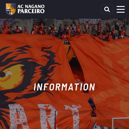
INFORMATION