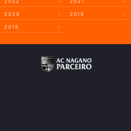
2022
2021
2020
2019
2018
このサイトについて
プライバシーポリシー
お問い合わせ
後援会について
Copyright © AC Nagano Parceiro.