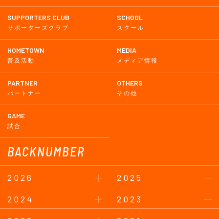
SUPPORTERS CLUB
SCHOOL
サポーターズクラブ
スクール
HOMETOWN
MEDIA
普及活動
メディア情報
PARTNER
OTHERS
パートナー
その他
GAME
試合
BACKNUMBER
2026
2025
2024
2023