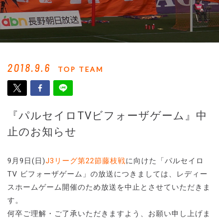
2018.9.6
TOP TEAM
『パルセイロTVビフォーザゲーム』中
止のお知らせ
9月9日(日)
J3リーグ第22節藤枝戦
に向けた「パルセイロ
TV ビフォーザゲーム」の放送につきましては、レディー
スホームゲーム開催のため放送を中止とさせていただきま
す。
何卒ご理解・ご了承いただきますよう、お願い申し上げま