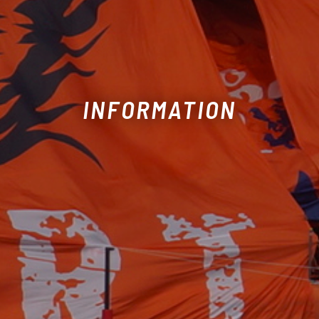
INFORMATION