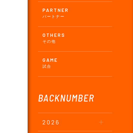
PARTNER
パートナー
OTHERS
その他
GAME
試合
BACKNUMBER
2026