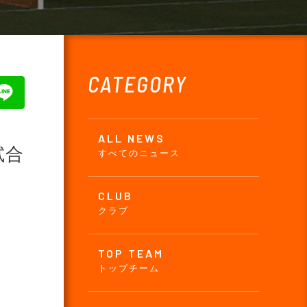
CATEGORY
ALL NEWS
試合
すべてのニュース
CLUB
クラブ
TOP TEAM
トップチーム