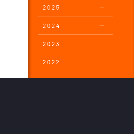
2025
2024
2023
2022
2021
2020
2019