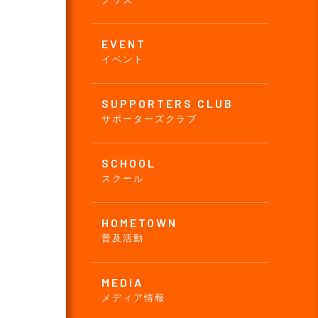
EVENT
イベント
SUPPORTERS CLUB
サポーターズクラブ
SCHOOL
スクール
HOMETOWN
普及活動
MEDIA
メディア情報