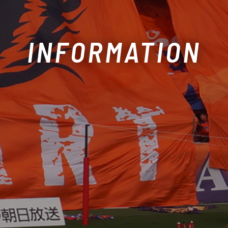
INFORMATION