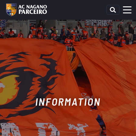
INFORMATION