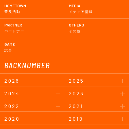
HOMETOWN
MEDIA
普及活動
メディア情報
PARTNER
OTHERS
パートナー
その他
GAME
試合
BACKNUMBER
2026
2025
2024
2023
2022
2021
2020
2019