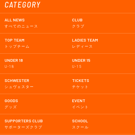
CATEGORY
ALL NEWS
CLUB
すべてのニュース
クラブ
TOP TEAM
LADIES TEAM
トップチーム
レディース
UNDER 18
UNDER 15
U-18
U-15
SCHWESTER
TICKETS
シュヴェスター
チケット
GOODS
EVENT
グッズ
イベント
SUPPORTERS CLUB
SCHOOL
サポーターズクラブ
スクール