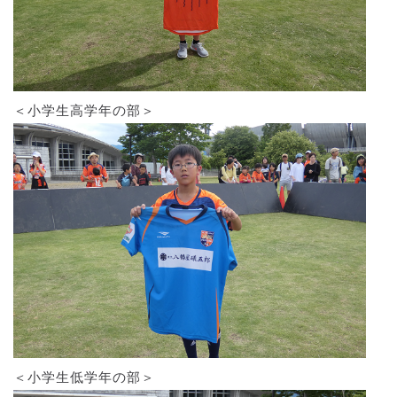
＜小学生高学年の部＞
＜小学生低学年の部＞