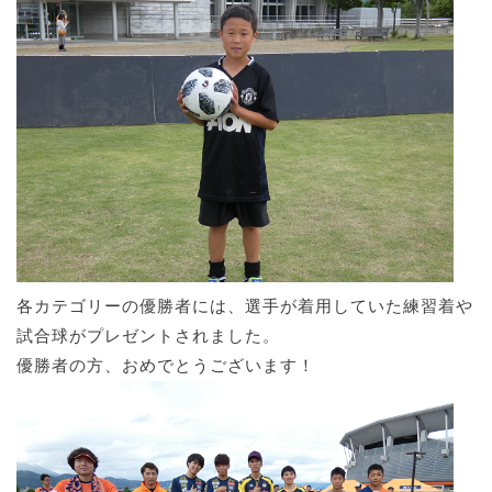
各カテゴリーの優勝者には、選手が着用していた練習着や
試合球がプレゼントされました。
優勝者の方、おめでとうございます！