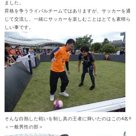
ました。
昇格を争うライバルチームではありますが、サッカーを通
じて交流し、一緒にサッカーを楽しむことはとても素晴ら
しい事です。
そんな白熱した戦いを制し真の王者に輝いたのはこの4名‼
＜一般男性の部＞