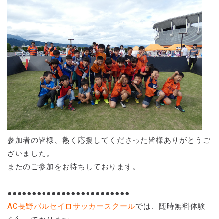
参加者の皆様、熱く応援してくださった皆様ありがとうご
ざいました。
またのご参加をお待ちしております。
●●●●●●●●●●●●●●●●●●●●●●●●●
AC長野パルセイロサッカースクール
では、随時無料体験