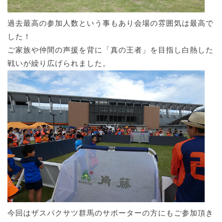
過去最高の参加人数という事もあり会場の雰囲気は最高で
した！
ご家族や仲間の声援を背に「真の王者」を目指し白熱した
戦いが繰り広げられました。
今回はザスパクサツ群馬のサポーターの方にもご参加頂き