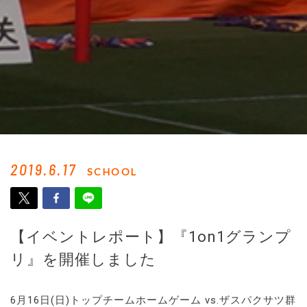
2019.6.17
SCHOOL
【イベントレポート】『1on1グランプ
リ』を開催しました
6月16日(日)トップチームホームゲーム vs.ザスパクサツ群