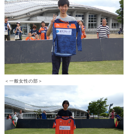
＜一般女性の部＞