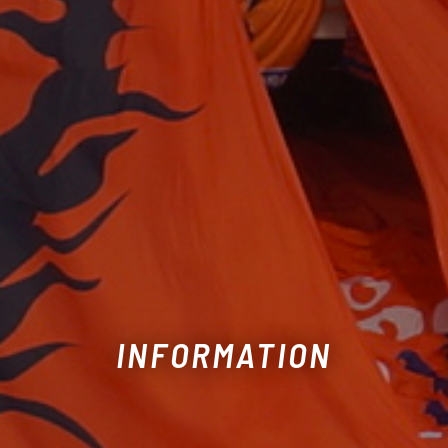
INFORMATION