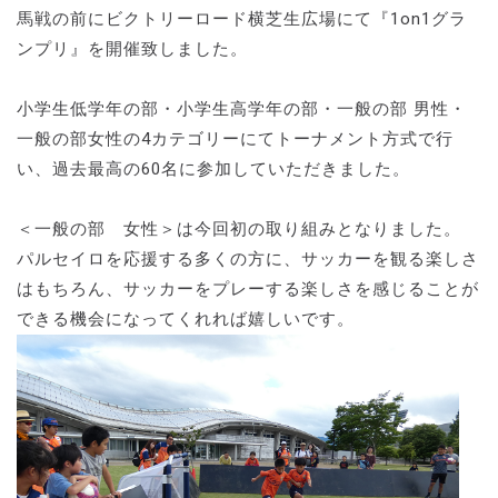
馬戦の前にビクトリーロード横芝生広場にて『1on1グラ
ンプリ』を開催致しました。
小学生低学年の部・小学生高学年の部・一般の部 男性・
一般の部女性の4カテゴリーにてトーナメント方式で行
い、過去最高の60名に参加していただきました。
＜一般の部 女性＞は今回初の取り組みとなりました。
パルセイロを応援する多くの方に、サッカーを観る楽しさ
はもちろん、サッカーをプレーする楽しさを感じることが
できる機会になってくれれば嬉しいです。