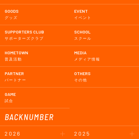
GOODS
EVENT
グッズ
イベント
SUPPORTERS CLUB
SCHOOL
サポーターズクラブ
スクール
HOMETOWN
MEDIA
普及活動
メディア情報
PARTNER
OTHERS
パートナー
その他
GAME
試合
BACKNUMBER
2026
2025