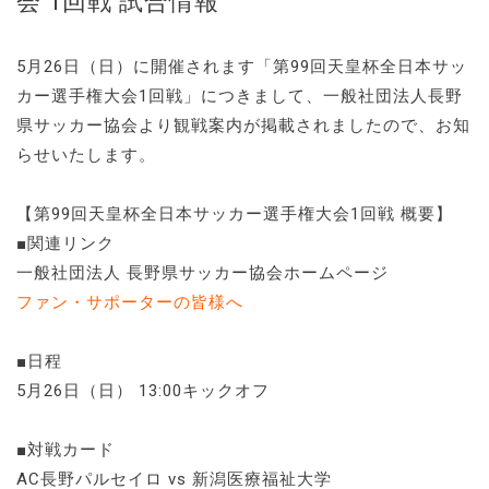
会 1回戦 試合情報
5月26日（日）に開催されます「第99回天皇杯全日本サッ
カー選手権大会1回戦」につきまして、一般社団法人長野
県サッカー協会より観戦案内が掲載されましたので、お知
らせいたします。
【第99回天皇杯全日本サッカー選手権大会1回戦 概要】
■関連リンク
一般社団法人 長野県サッカー協会ホームページ
ファン・サポーターの皆様へ
■日程
5月26日（日） 13:00キックオフ
■対戦カード
AC長野パルセイロ vs 新潟医療福祉大学