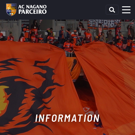
INFORMATION