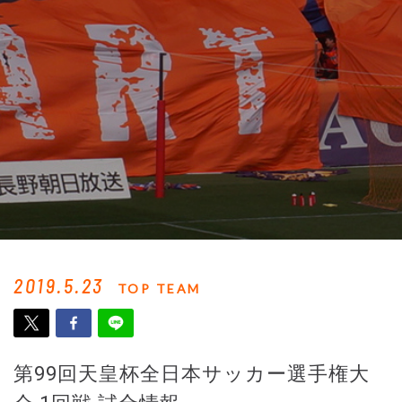
2019.5.23
TOP TEAM
第99回天皇杯全日本サッカー選手権大