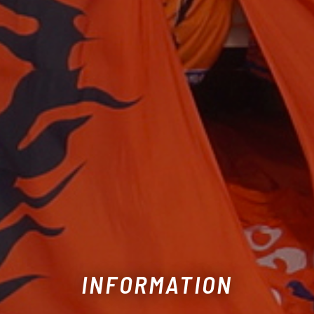
INFORMATION