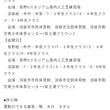
クラス
会場：長野Uスタジアム屋内人工芝練習場
須坂校：年中・年長・1・２年生クラス/３・４年生クラ
ス・5・6年生クラス
会場：須坂市市民体育館、須坂市北部体育館、須坂市勤
労青少年体育センター/富士通グラウンド
【金曜日】
長野校：年中・年長クラス/1・２年生クラス/３・４年
生クラス/5・6年生クラス
会場：長野Uスタジアム屋内人工芝練習場
須坂校：1・２年生クラス/３・４年生クラス・5・6年生
クラス
会場：須坂市市民体育館、須坂市北部体育館、須坂市勤
労青少年体育センター/富士通グラウンド
■持ち物
運動のできる服装・靴 水分 タオル