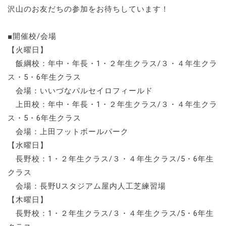
沢山のお友だちの参加をお待ちしています！
■開催校/会場
【火曜日】
飯綱校：年中・年長・1・２年生クラス/３・４年生クラ
ス・5・6年生クラス
会場：いいづなパルセイロフィールド
上田校：年中・年長・1・２年生クラス/３・４年生クラ
ス・5・6年生クラス
会場：上田フットボールパーク
【水曜日】
長野校：1・２年生クラス/３・４年生クラス/5・6年生
クラス
会場：長野Uスタジアム屋内人工芝練習場
【木曜日】
長野校：1・２年生クラス/３・４年生クラス/5・6年生