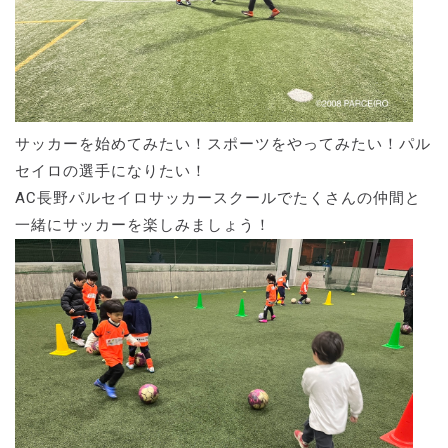
サッカーを始めてみたい！スポーツをやってみたい！パル
セイロの選手になりたい！
AC長野パルセイロサッカースクールでたくさんの仲間と
一緒にサッカーを楽しみましょう！