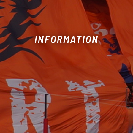
INFORMATION