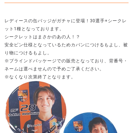
レディースの缶バッジがガチャに登場！30選手+シークレ
ット1種となっております。
シークレットはまさかのあの人！？
安全ピン仕様となっているためカバンにつけるもよし、被
り物につけるもよし。
※ブラインドパッケージでの販売となっており、背番号・
ネームは選べませんので予めご了承ください。
※なくなり次第終了となります。