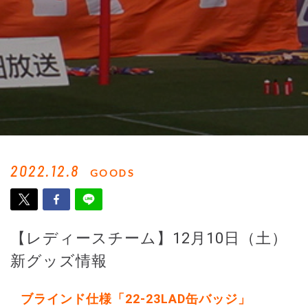
2022.12.8
GOODS
【レディースチーム】12月10日（土）
新グッズ情報
ブラインド仕様「22-23LAD缶バッジ」