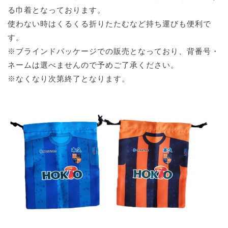
る巾着となっております。
使わない時はくるくる折りたたむなど持ち運びも便利で
す。
※ブラインドパッケージでの販売となっており、背番号・
ネームは選べませんので予めご了承ください。
※なくなり次第終了となります。