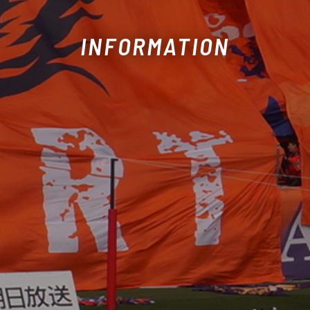
INFORMATION