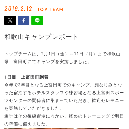
2019.2.12
TOP TEAM
和歌山キャンプレポート
トップチームは、2月1日（金）～11日（月）まで和歌山
県上富田町にてキャンプを実施しました。
1日目 上富田町到着
今年で3年目となる上富田町でのキャンプ。顔なじみとな
った宿泊するホテルスタッフや練習場となる上富田スポー
ツセンターの関係者に集まっていただき、歓迎セレモニー
を実施していただきました。
選手はその後練習場に向かい、軽めのトレーニングで明日
の準備に備えました。