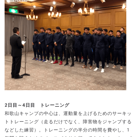
2日目～4日目 トレーニング
和歌山キャンプの中心は、運動量を上げるためのサーキッ
トトレーニング（走るだけでなく、障害物をジャンプする
などした練習）。トレーニングの半分の時間を費やし、1