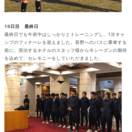
10日目 最終日
最終日でも午前中はしっかりとトレーニングし、1次キャ
ンプのフィナーレを迎えました。長野へのバスに乗車する
前に、宿泊するホテルのスタッフ様から今シーズンの期待
を込めて、セレモニーをしていただきました。