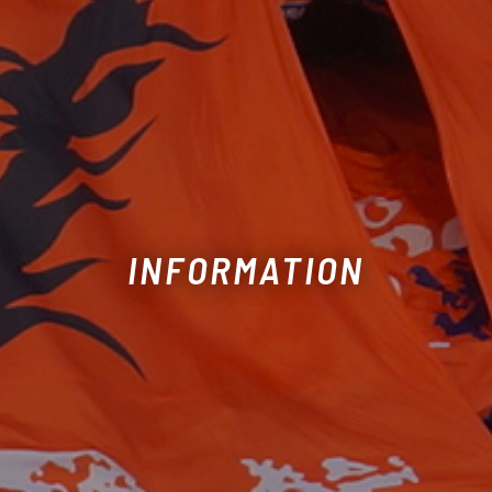
INFORMATION