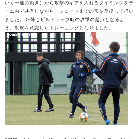
いく一連の動き）から攻撃のギアを入れるタイミングをチ
ーム内で共有しながら、シュートまでの形を反復して行い
ました。DF陣もビルドアップ時の攻撃の起点となるよ
う、攻撃を意識したトレーニングとなりました。