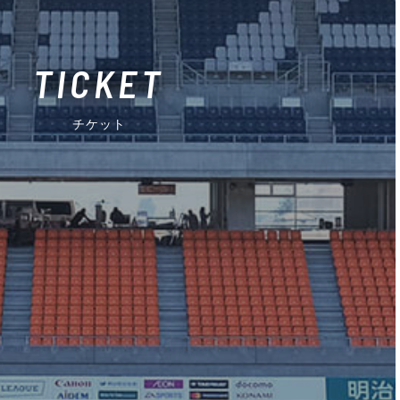
TICKET
チケット