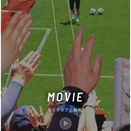
MOVIE
Uスタジアム動画