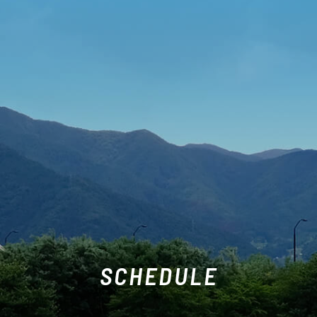
SCHEDULE