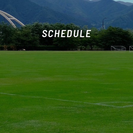
SCHEDULE