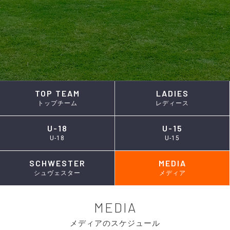
TOP TEAM
LADIES
トップチーム
レディース
U-18
U-15
U-18
U-15
SCHWESTER
MEDIA
シュヴェスター
メディア
MEDIA
メディアのスケジュール