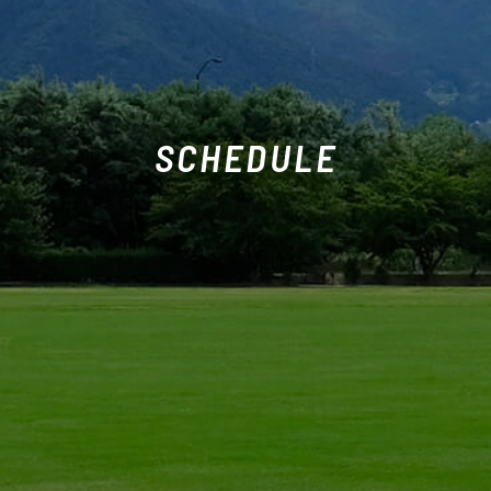
SCHEDULE