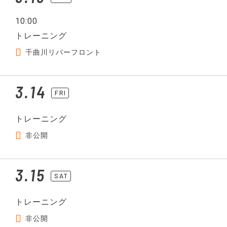
10:00
トレーニング
千曲川リバーフロント
3.14
FRI
トレーニング
非公開
3.15
SAT
トレーニング
非公開