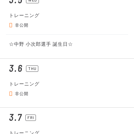
トレーニング
非公開
☆中野 小次郎選手 誕生日☆
3.6
THU
トレーニング
非公開
3.7
FRI
トレーニング