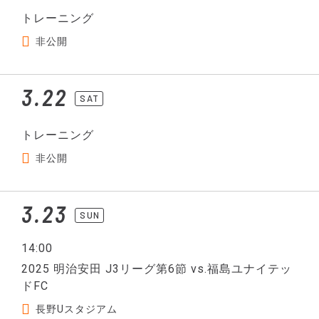
トレーニング
非公開
3.22
SAT
トレーニング
非公開
3.23
SUN
14:00
2025 明治安田 J3リーグ第6節 vs.福島ユナイテッ
ドFC
長野Uスタジアム