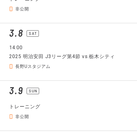
非公開
3.8
SAT
14:00
2025 明治安田 J3リーグ第4節 vs.栃木シティ
長野Uスタジアム
3.9
SUN
トレーニング
非公開