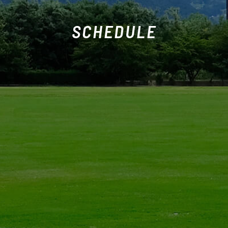
SCHEDULE