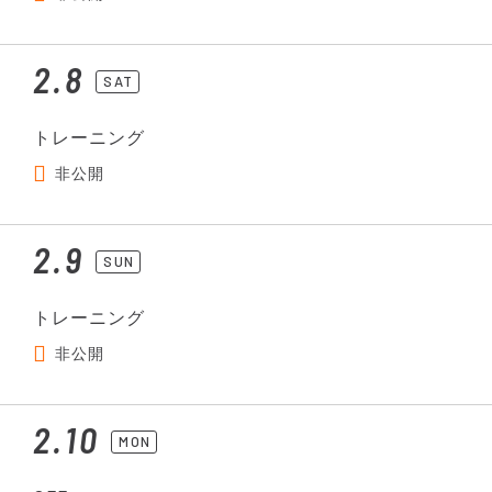
2.8
SAT
トレーニング
非公開
2.9
SUN
トレーニング
非公開
2.10
MON