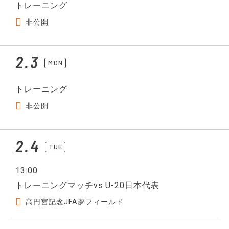
トレーニング
非公開
2.3
MON
トレーニング
非公開
2.4
TUE
13:00
トレーニングマッチvs.U-20日本代表
高円宮記念JFA夢フィールド