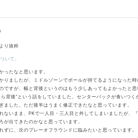
督
より抜粋
ついて。
かったなと思います。
かりましたが、ミドルゾーンでボールが持てるようになった時
のですが、幅と背後というのはもう少しあってもよかったと思
たら背後"という話をしていました。センターバックが食いつ
ぎました。ただ後半はうまく修正できたなと思っています。
れないまま、PKで一人目・三人目と外してしまいましたが、
ろが出てきたのかなと思っています。
れずに、次のプレーオフラウンドに臨みたいと思っています。