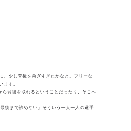
に、少し背後を急ぎすぎたかなと。フリーな
います。
くから背後を取れるということだったり、そこへ
『最後まで諦めない』そういう一人一人の選手