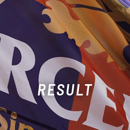
RESULT