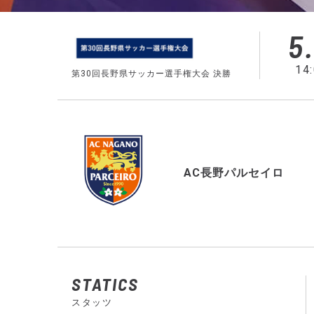
5.
14
第30回長野県サッカー選手権大会 決勝
AC長野パルセイロ
STATICS
スタッツ