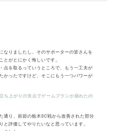
になりましたし、そのサポーターの皆さんを
ことがとにかく悔しいです。
・点を取るっていうところで、もう一工夫が
たかったですけど、そこにもう一つパワーが
。立ち上がりの失点でゲームプランが崩れたの
た通り、前節の栃木SC戦から改善された部分
りと評価してやりたいなと思っています。