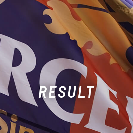
RESULT