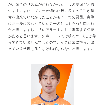
が、試合のリズムが作れなかった一つの要因だと思
います。また、プレーが切れた後に多くの選手が準
備を出来ていなかったことがもう一つの要因。実際
にボールに関わっていた選手の他にももっと関われ
たと思いますし、常にアラートにして準備する必要
があると思います。失点シーンでは後ろの3人しか準
備できていませんでしたので、そこは常に準備が出
来ている状況を作らなければならないと思います。