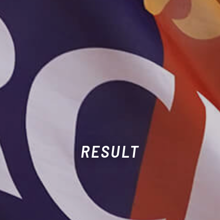
RESULT