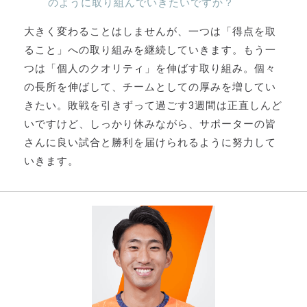
のように取り組んでいきたいですか？
大きく変わることはしませんが、一つは「得点を取
ること」への取り組みを継続していきます。もう一
つは「個人のクオリティ」を伸ばす取り組み。個々
の長所を伸ばして、チームとしての厚みを増してい
きたい。敗戦を引きずって過ごす3週間は正直しんど
いですけど、しっかり休みながら、サポーターの皆
さんに良い試合と勝利を届けられるように努力して
いきます。