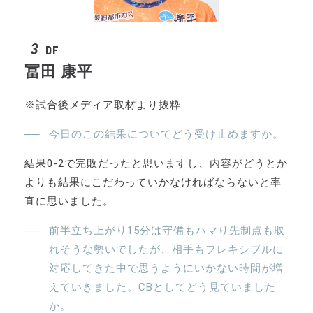
3
DF
冨田 康平
※試合後メディア取材より抜粋
今日のこの結果についてどう受け止めますか。
結果0-2で完敗だったと思いますし、内容がどうとか
よりも結果にこだわっていかなければならないと率
直に思いました。
前半立ち上がり15分は守備もハマり先制点も取
れそうな勢いでしたが、相手もフレキシブルに
対応してきた中で思うようにいかない時間が増
えていきました。CBとしてどう見ていました
か。