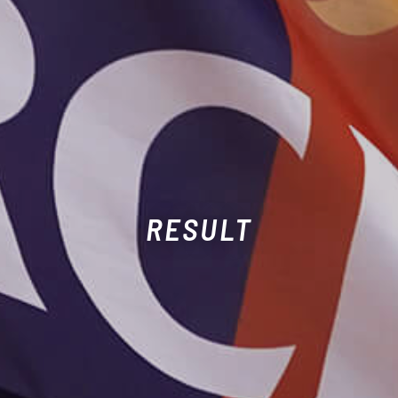
RESULT