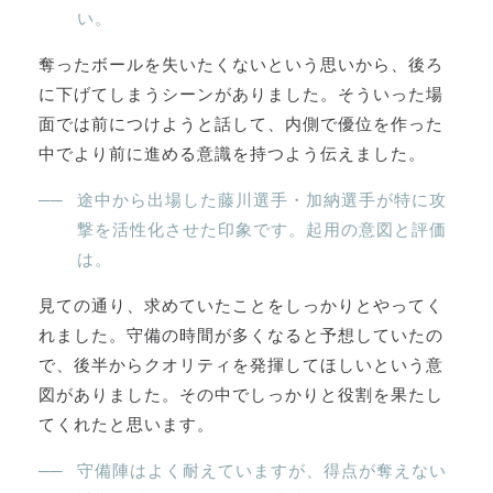
い。
奪ったボールを失いたくないという思いから、後ろ
に下げてしまうシーンがありました。そういった場
面では前につけようと話して、内側で優位を作った
中でより前に進める意識を持つよう伝えました。
途中から出場した藤川選手・加納選手が特に攻
撃を活性化させた印象です。起用の意図と評価
は。
見ての通り、求めていたことをしっかりとやってく
れました。守備の時間が多くなると予想していたの
で、後半からクオリティを発揮してほしいという意
図がありました。その中でしっかりと役割を果たし
てくれたと思います。
守備陣はよく耐えていますが、得点が奪えない