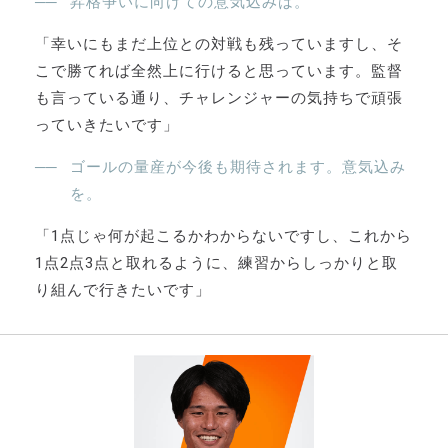
昇格争いに向けての意気込みは。
「幸いにもまだ上位との対戦も残っていますし、そ
こで勝てれば全然上に行けると思っています。監督
も言っている通り、チャレンジャーの気持ちで頑張
っていきたいです」
ゴールの量産が今後も期待されます。意気込み
を。
「1点じゃ何が起こるかわからないですし、これから
1点2点3点と取れるように、練習からしっかりと取
り組んで行きたいです」