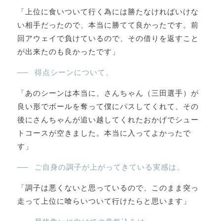
「上位に食いついて行く為には勝たなければいけな
い相手だったので、本当に勝てて良かったです。前
回アウェイで負けているので、その借りを返すこと
が出来たのも良かったです」
得点シーンについて。
「あのシーンは本当に、さんちゃん（三田選手）が
良い形でボールを奪って僕にパスしてくれて、その
後にさんちゃんが追い越してくれたおかげでシュー
トコースが空きました。本当に入ってよかったで
す」
ご自身の調子が上がってきている実感は。
「調子は悪くないと思っているので、このまま突っ
走って上位に喰らいついて行けたらと思います」