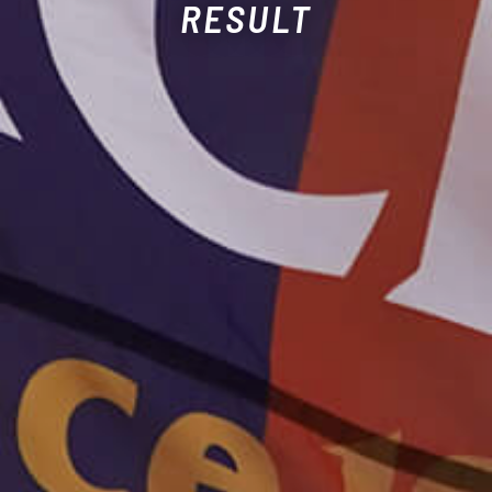
RESULT