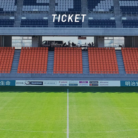
TICKET