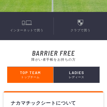
インターネットで買う
クラブで買う
BARRIER FREE
障がい者手帳をお持ちの方
TOP TEAM
LADIES
トップチーム
レディース
ナカマチックシートについて