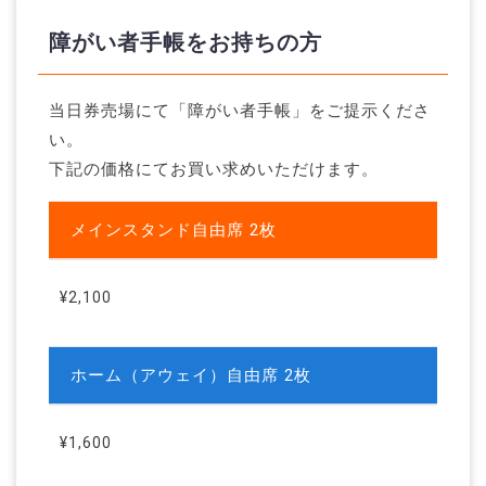
障がい者手帳をお持ちの方
当日券売場にて「障がい者手帳」をご提示くださ
い。
下記の価格にてお買い求めいただけます。
メインスタンド自由席 2枚
¥2,100
ホーム（アウェイ）自由席 2枚
¥1,600