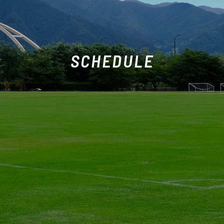
SCHEDULE