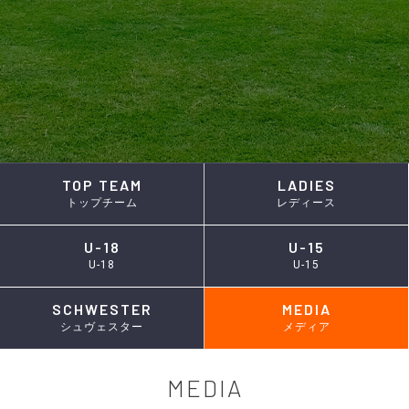
TOP TEAM
LADIES
トップチーム
レディース
U-18
U-15
U-18
U-15
SCHWESTER
MEDIA
シュヴェスター
メディア
MEDIA