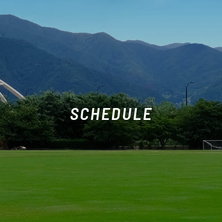
SCHEDULE