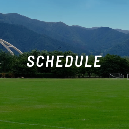
SCHEDULE