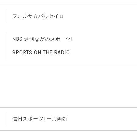
フォルサ☆パルセイロ
NBS 週刊ながのスポーツ!
SPORTS ON THE RADIO
信州スポーツ! 一刀両断