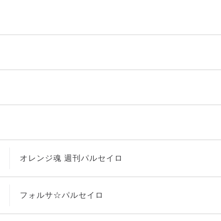
オレンジ魂 週刊パルセイロ
フォルサ☆パルセイロ