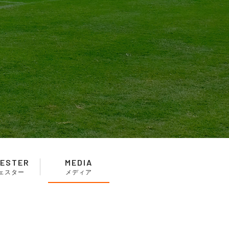
ESTER
MEDIA
ェスター
メディア