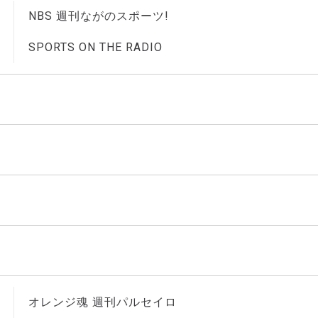
NBS 週刊ながのスポーツ!
SPORTS ON THE RADIO
オレンジ魂 週刊パルセイロ