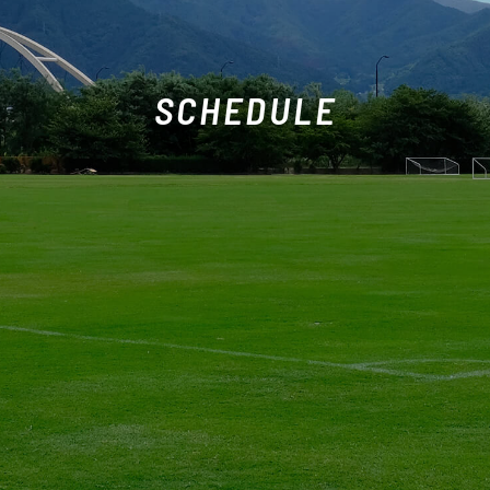
SCHEDULE